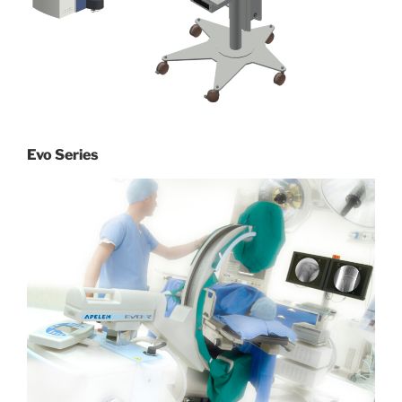
Evo Series