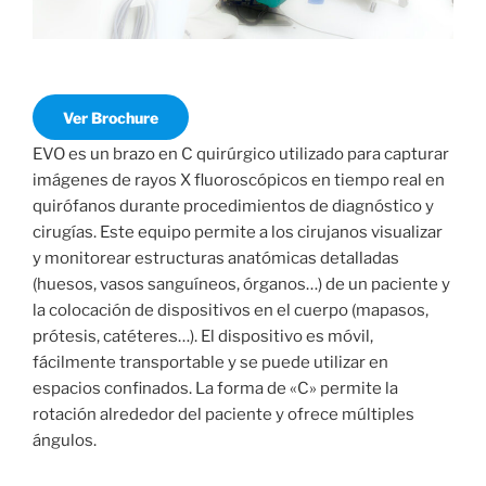
Ver Brochure
EVO es un brazo en C quirúrgico utilizado para capturar
imágenes de rayos X fluoroscópicos en tiempo real en
quirófanos durante procedimientos de diagnóstico y
cirugías. Este equipo permite a los cirujanos visualizar
y monitorear estructuras anatómicas detalladas
(huesos, vasos sanguíneos, órganos…) de un paciente y
la colocación de dispositivos en el cuerpo (mapasos,
prótesis, catéteres…). El dispositivo es móvil,
fácilmente transportable y se puede utilizar en
espacios confinados. La forma de «C» permite la
rotación alrededor del paciente y ofrece múltiples
ángulos.