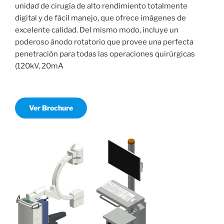
unidad de cirugía de alto rendimiento totalmente
digital y de fácil manejo, que ofrece imágenes de
excelente calidad. Del mismo modo, incluye un
poderoso ánodo rotatorio que provee una perfecta
penetración para todas las operaciones quirúrgicas
(120kV, 20mA
Ver Brochure