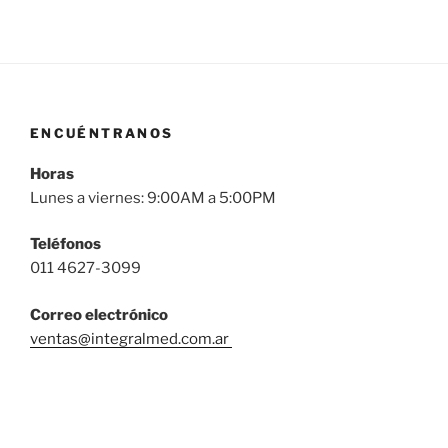
ENCUÉNTRANOS
Horas
Lunes a viernes: 9:00AM a 5:00PM
Teléfonos
011 4627-3099
Correo
electrónico
ventas@integralmed.com.ar