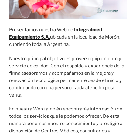
Presentamos nuestra Web de
I
ntegralmed
Equipamiento S.A.
ubicada en la localidad de Morón,
cubriendo toda la Argentina.
Nuestro principal objetivo es provee equipamiento y
servicio de calidad. Con el respaldo y experiencia de la
firma asesoramos y acompañamos en la mejora y
renovación tecnológica permanente desde el inicio y
continuando con una personalizada atención post
venta.
En nuestra Web también encontrarás información de
todos los servicios que le podemos ofrecer, De esta
manera ponemos nuestro conocimiento y prestigio a
disposición de Centros Médicos, consultorios y