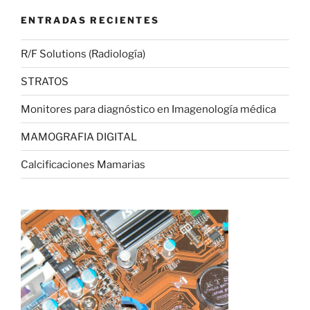
ENTRADAS RECIENTES
R/F Solutions (Radiología)
STRATOS
Monitores para diagnóstico en Imagenología médica
MAMOGRAFIA DIGITAL
Calcificaciones Mamarias