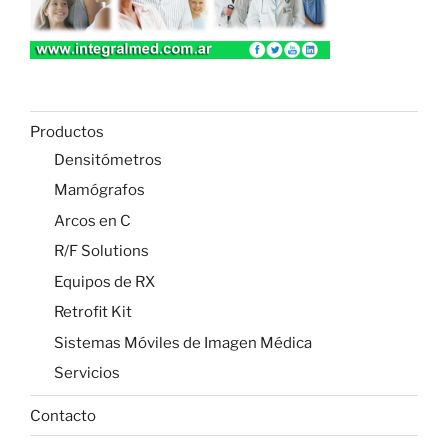
Productos
Densitómetros
Mamógrafos
Arcos en C
R/F Solutions
Equipos de RX
Retrofit Kit
Sistemas Móviles de Imagen Médica
Servicios
Contacto