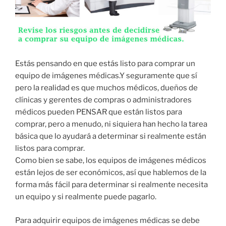
Estás pensando en que estás listo para comprar un
equipo de imágenes médicas.Y seguramente que sí
pero la realidad es que muchos médicos, dueños de
clínicas y gerentes de compras o administradores
médicos pueden PENSAR que están listos para
comprar, pero a menudo, ni siquiera han hecho la tarea
básica que lo ayudará a determinar si realmente están
listos para comprar.
Como bien se sabe, los equipos de imágenes médicos
están lejos de ser económicos, así que hablemos de la
forma más fácil para determinar si realmente necesita
un equipo y si realmente puede pagarlo.
Para adquirir equipos de imágenes médicas se debe