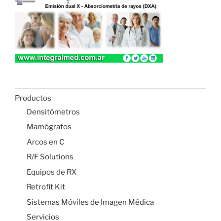
Productos
Densitómetros
Mamógrafos
Arcos en C
R/F Solutions
Equipos de RX
Retrofit Kit
Sistemas Móviles de Imagen Médica
Servicios