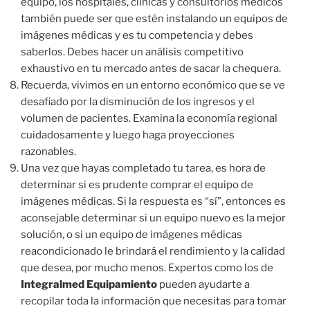
equipo, los hospitales, clínicas y consultorios médicos
también puede ser que estén instalando un equipos de
imágenes médicas y es tu competencia y debes
saberlos. Debes hacer un análisis competitivo
exhaustivo en tu mercado antes de sacar la chequera.
Recuerda, vivimos en un entorno económico que se ve
desafiado por la disminución de los ingresos y el
volumen de pacientes. Examina la economía regional
cuidadosamente y luego haga proyecciones
razonables.
Una vez que hayas completado tu tarea, es hora de
determinar si es prudente comprar el equipo de
imágenes médicas. Si la respuesta es “sí”, entonces es
aconsejable determinar si un equipo nuevo es la mejor
solución, o si un equipo de imágenes médicas
reacondicionado le brindará el rendimiento y la calidad
que desea, por mucho menos. Expertos como los de
Integralmed Equipamiento
pueden ayudarte a
recopilar toda la información que necesitas para tomar