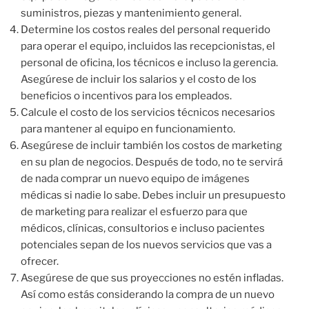
suministros, piezas y mantenimiento general.
Determine los costos reales del personal requerido
para operar el equipo, incluidos las recepcionistas, el
personal de oficina, los técnicos e incluso la gerencia.
Asegúrese de incluir los salarios y el costo de los
beneficios o incentivos para los empleados.
Calcule el costo de los servicios técnicos necesarios
para mantener al equipo en funcionamiento.
Asegúrese de incluir también los costos de marketing
en su plan de negocios. Después de todo, no te servirá
de nada comprar un nuevo equipo de imágenes
médicas si nadie lo sabe. Debes incluir un presupuesto
de marketing para realizar el esfuerzo para que
médicos, clínicas, consultorios e incluso pacientes
potenciales sepan de los nuevos servicios que vas a
ofrecer.
Asegúrese de que sus proyecciones no estén infladas.
Así como estás considerando la compra de un nuevo