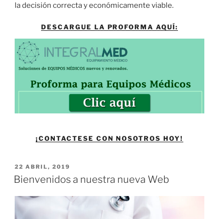
la decisión correcta y económicamente viable.
DESCARGUE LA PROFORMA AQUÍ:
¡CONTACTESE CON NOSOTROS HOY!
PUBLICADO
22 ABRIL, 2019
EL
Bienvenidos a nuestra nueva Web