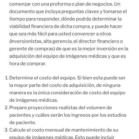
comenzar con una proforma o plan de negocios. Un
documento que incluya preguntas claves y tomarse el
tiempo para responder, dónde podrás determinar la
viabilidad financiera de dicha compra, y puede hacer
que sea más fácil para usted convencer a otros
(Inversionistas, alta gerencia, el director financiero o
gerente de compras) de que es la mejor inversión en la
adquisición del equipo de imágenes médicas y que es
hora de comprar.
Determine el costo del equipo. Si bien esta puede ser
la mayor parte del costo de adquisición, de ninguna
manera es la única consideración de costo del equipo
de imágenes médicas.
Prepare proyecciones realistas del volumen de
pacientes y cuáles serán los ingresos por los estudios
de paciente.
Calcule el costo mensual de mantenimiento de su
equipo de imágenes médicas. Esto puede incluir