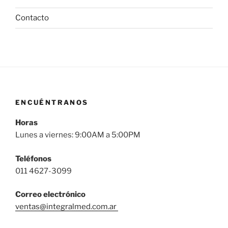
Contacto
ENCUÉNTRANOS
Horas
Lunes a viernes: 9:00AM a 5:00PM
Teléfonos
011 4627-3099
Correo
electrónico
ventas@integralmed.com.ar