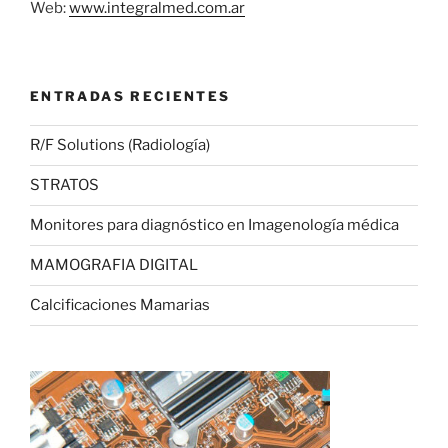
Web:
www.integralmed.com.ar
ENTRADAS RECIENTES
R/F Solutions (Radiología)
STRATOS
Monitores para diagnóstico en Imagenología médica
MAMOGRAFIA DIGITAL
Calcificaciones Mamarias