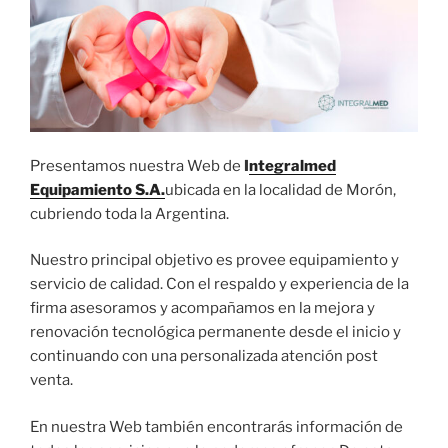
Presentamos nuestra Web de
I
ntegralmed
Equipamiento S.A.
ubicada en la localidad de Morón,
cubriendo toda la Argentina.
Nuestro principal objetivo es provee equipamiento y
servicio de calidad. Con el respaldo y experiencia de la
firma asesoramos y acompañamos en la mejora y
renovación tecnológica permanente desde el inicio y
continuando con una personalizada atención post
venta.
En nuestra Web también encontrarás información de