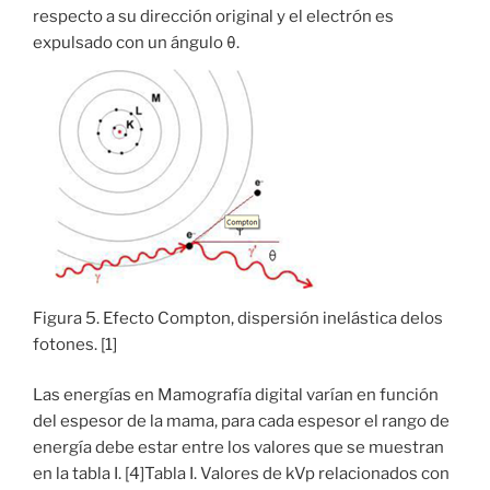
respecto a su dirección original y el electrón es
expulsado con un ángulo θ.
Figura 5. Efecto Compton, dispersión inelástica delos
fotones. [1]
Las energías en Mamografía digital varían en función
del espesor de la mama, para cada espesor el rango de
energía debe estar entre los valores que se muestran
en la tabla I. [4]Tabla I. Valores de kVp relacionados con