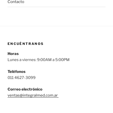
Contacto
ENCUÉNTRANOS
Horas
Lunes a viernes: 9:00AM a 5:00PM
Teléfonos
011 4627-3099
Correo
electrónico
ventas@integralmed.com.ar