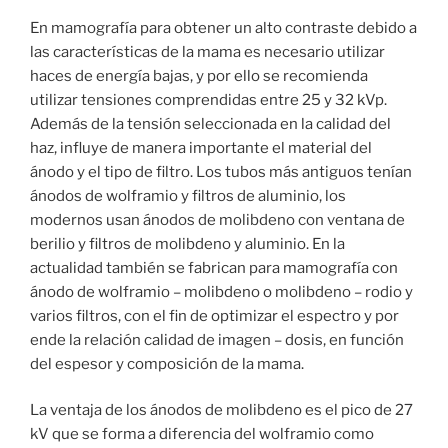
En mamografía para obtener un alto contraste debido a
las características de la mama es necesario utilizar
haces de energía bajas, y por ello se recomienda
utilizar tensiones comprendidas entre 25 y 32 kVp.
Además de la tensión seleccionada en la calidad del
haz, influye de manera importante el material del
ánodo y el tipo de filtro. Los tubos más antiguos tenían
ánodos de wolframio y filtros de aluminio, los
modernos usan ánodos de molibdeno con ventana de
berilio y filtros de molibdeno y aluminio. En la
actualidad también se fabrican para mamografía con
ánodo de wolframio – molibdeno o molibdeno – rodio y
varios filtros, con el fin de optimizar el espectro y por
ende la relación calidad de imagen – dosis, en función
del espesor y composición de la mama.
La ventaja de los ánodos de molibdeno es el pico de 27
kV que se forma a diferencia del wolframio como