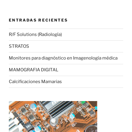
ENTRADAS RECIENTES
R/F Solutions (Radiología)
STRATOS
Monitores para diagnóstico en Imagenología médica
MAMOGRAFIA DIGITAL
Calcificaciones Mamarias