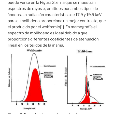
puede verse en la Figura 3, en la que se muestran
espectros de rayos-x, emitidos por ambos tipos de
ánodos. La radiación característica de 17,9 y 19,5 keV
para el molibdeno proporciona un mejor contraste, que
el producido por el wolframio[1]. En mamografía el
espectro de molibdeno es ideal debido a que
proporciona diferentes coeficientes de atenuación
lineal en los tejidos de la mama.