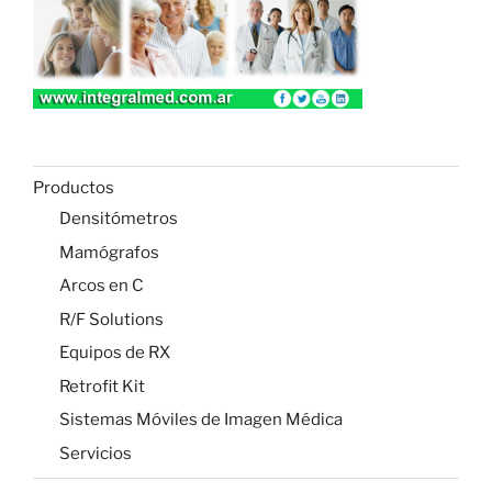
Productos
Densitómetros
Mamógrafos
Arcos en C
R/F Solutions
Equipos de RX
Retrofit Kit
Sistemas Móviles de Imagen Médica
Servicios