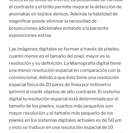
el contraste y el brillo permite mejorar la detección de
anomalías en tejidos densos. Además la habilidad de
magnificar puede eliminar la necesidad de
proyecciones adicionales evitando a la paciente
exposiciones extras.
Las imágenes digitales se forman a través de píxeles,
cuanto menor es el tamaño del pixel, mayor es la
resolución y su definición. La Mamografía digital tiene
una menor resolución espacial en comparación con la
convencional, debido a que ésta tiene una resolución
espacial física de 20 pares de línea por milímetro
(pl/mm) al medir objetos de alto contraste. El sistema
digital la resolución espacial está determinada por el
tamaño de los pixeles, cuantos más pequeños son
mayor resolución y el tamaño más pequeño de los
pixeles en los sistemas digitales actuales es de 50 µm
y esto se traduce en una resolución espacial de 10