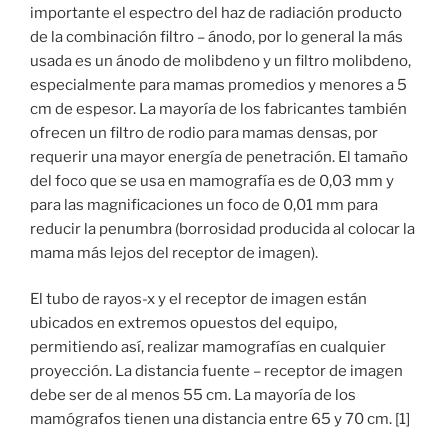
importante el espectro del haz de radiación producto
de la combinación filtro – ánodo, por lo general la más
usada es un ánodo de molibdeno y un filtro molibdeno,
especialmente para mamas promedios y menores a 5
cm de espesor. La mayoría de los fabricantes también
ofrecen un filtro de rodio para mamas densas, por
requerir una mayor energía de penetración. El tamaño
del foco que se usa en mamografía es de 0,03 mm y
para las magnificaciones un foco de 0,01 mm para
reducir la penumbra (borrosidad producida al colocar la
mama más lejos del receptor de imagen).
El tubo de rayos-x y el receptor de imagen están
ubicados en extremos opuestos del equipo,
permitiendo así, realizar mamografías en cualquier
proyección. La distancia fuente – receptor de imagen
debe ser de al menos 55 cm. La mayoría de los
mamógrafos tienen una distancia entre 65 y 70 cm. [1]