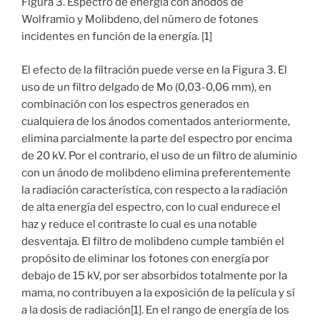
Figura 3. Espectro de energía con ánodos de
Wolframio y Molibdeno, del número de fotones
incidentes en función de la energía. [1]
El efecto de la filtración puede verse en la Figura 3. El
uso de un filtro delgado de Mo (0,03-0,06 mm), en
combinación con los espectros generados en
cualquiera de los ánodos comentados anteriormente,
elimina parcialmente la parte del espectro por encima
de 20 kV. Por el contrario, el uso de un filtro de aluminio
con un ánodo de molibdeno elimina preferentemente
la radiación característica, con respecto a la radiación
de alta energía del espectro, con lo cual endurece el
haz y reduce el contraste lo cual es una notable
desventaja. El filtro de molibdeno cumple también el
propósito de eliminar los fotones con energía por
debajo de 15 kV, por ser absorbidos totalmente por la
mama, no contribuyen a la exposición de la película y sí
a la dosis de radiación[1]. En el rango de energía de los