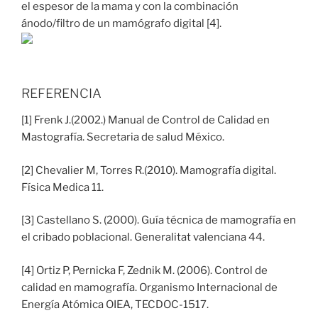
el espesor de la mama y con la combinación
ánodo/filtro de un mamógrafo digital [4].
REFERENCIA
[1] Frenk J.(2002.) Manual de Control de Calidad en
Mastografía. Secretaria de salud México.
[2] Chevalier M, Torres R.(2010). Mamografía digital.
Física Medica 11.
[3] Castellano S. (2000). Guía técnica de mamografía en
el cribado poblacional. Generalitat valenciana 44.
[4] Ortiz P, Pernicka F, Zednik M. (2006). Control de
calidad en mamografía. Organismo Internacional de
Energía Atómica OIEA, TECDOC-1517.